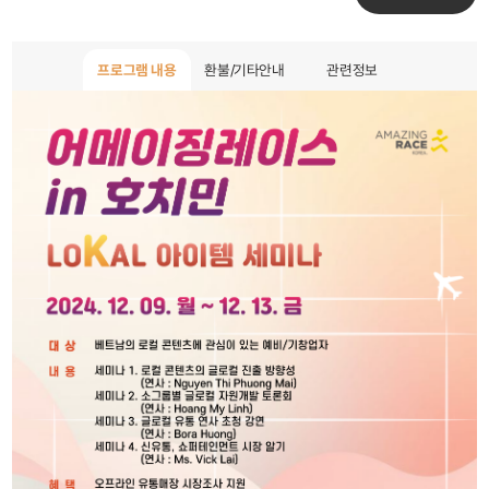
프로그램 내용
환불/기타안내
관련정보