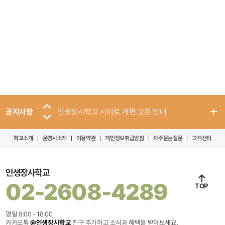
공지사항
인생장사학교 사이트 개편 오픈 안내
학교소개
운영사소개
이용약관
개인정보취급방침
자주묻는질문
고객센터
인생장사학교
02-2608-4289
TOP
평일 9:00 - 18:00
카카오톡
@인생장사학교
친구 추가하고 소식과 혜택을 받아보세요.