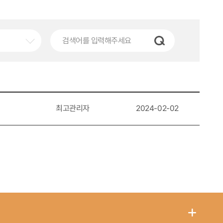
최고관리자
2024-02-02