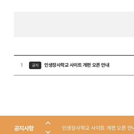
1
인생장사학교 사이트 개편 오픈 안내
공지
공지사항
인생장사학교 사이트 개편 오픈 안