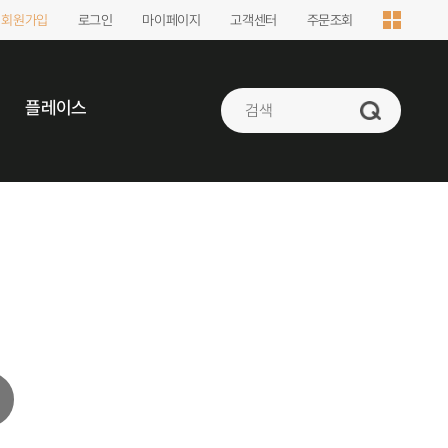
회원가입
로그인
마이페이지
고객센터
주문조회
플레이스