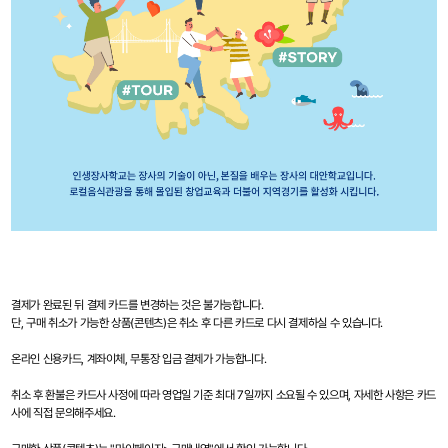
결제가 완료된 뒤 결제 카드를 변경하는 것은 불가능합니다.
단, 구매 취소가 가능한 상품(콘텐츠)은 취소 후 다른 카드로 다시 결제하실 수 있습니다.
온라인 신용카드, 계좌이체, 무통장 입금 결제가 가능합니다.
취소 후 환불은 카드사 사정에 따라 영업일 기준 최대 7일까지 소요될 수 있으며, 자세한 사항은 카드
사에 직접 문의해주세요.