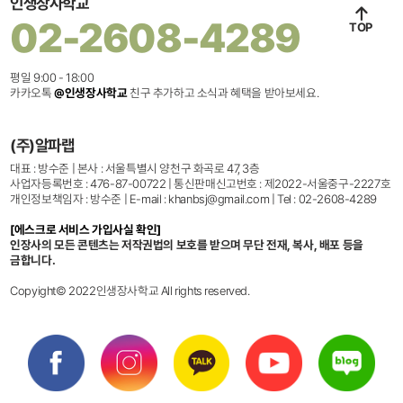
인생장사학교
02-2608-4289
TOP
평일 9:00 - 18:00
카카오톡
@인생장사학교
친구 추가하고 소식과 혜택을 받아보세요.
(주)알파랩
대표 : 방수준 | 본사 : 서울특별시 양천구 화곡로 47, 3층
사업자등록번호 : 476-87-00722 | 통신판매신고번호 : 제2022-서울중구-2227호
개인정보책임자 : 방수준 | E-mail : khanbsj@gmail.com | Tel : 02-2608-4289
[에스크로 서비스 가입사실 확인]
인장사의 모든 콘텐츠는 저작권법의 보호를 받으며 무단 전재, 복사, 배포 등을
금합니다.
Copyight© 2022인생장사학교 All rights reserved.