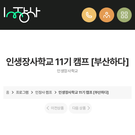
인생장사학교 11기 캠프 [부산하다]
인생장사학교
프로그램
인장사 캠프
인생장사학교 11기 캠프 [부산하다]
홈
이전상품
다음 상품