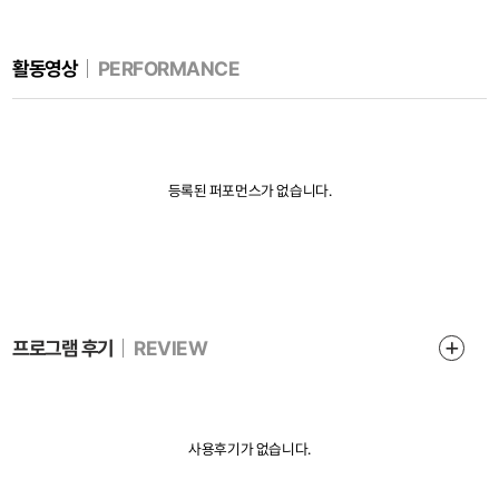
활동영상
PERFORMANCE
등록된 퍼포먼스가 없습니다.
인생장사학교 사이트 개편 오픈 안내
프로그램 후기
REVIEW
사용후기가 없습니다.