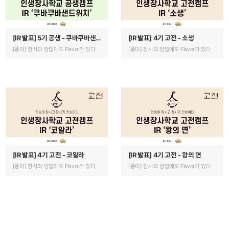
인생장사학교 사이트 개편 오픈 안내
[IR 발표] 5기 공생 - 쿠바쿠바샌
[IR 발표] 4기 고전 - 소생
드위치
[풍미] 장사의 방법에도 Flavor가 있다
[풍미] 장사의 방법에도 Flavor가 있다
[IR 발표] 4기 고전 - 코알라
[IR 발표] 4기 고전 - 왕의 면
[풍미] 장사의 방법에도 Flavor가 있다
[풍미] 장사의 방법에도 Flavor가 있다