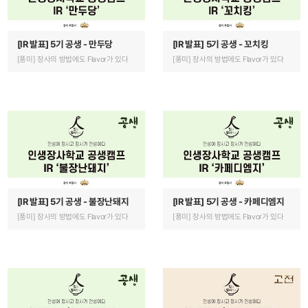
[IR 발표] 5기 공생 - 만두당
[IR 발표] 5기 공생 - 꼬치킹
[풍미] 장사의 방법에도 Flavor가 있다
[풍미] 장사의 방법에도 Flavor가 있다
[IR 발표] 5기 공생 - 불장난돼지
[IR 발표] 5기 공생 - 카페디엠지
[풍미] 장사의 방법에도 Flavor가 있다
[풍미] 장사의 방법에도 Flavor가 있다