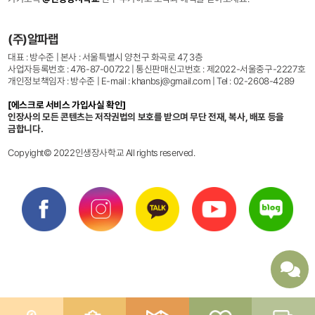
(주)알파랩
대표 : 방수준 | 본사 : 서울특별시 양천구 화곡로 47, 3층
사업자등록번호 : 476-87-00722 | 통신판매신고번호 : 제2022-서울중구-2227호
개인정보책임자 : 방수준 | E-mail : khanbsj@gmail.com | Tel : 02-2608-4289
[에스크로 서비스 가입사실 확인]
인장사의 모든 콘텐츠는 저작권법의 보호를 받으며 무단 전재, 복사, 배포 등을
금합니다.
Copyight© 2022인생장사학교 All rights reserved.